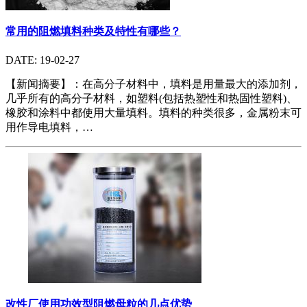
常用的阻燃填料种类及特性有哪些？
DATE: 19-02-27
【新闻摘要】：在高分子材料中，填料是用量最大的添加剂，
几乎所有的高分子材料，如塑料(包括热塑性和热固性塑料)、
橡胶和涂料中都使用大量填料。填料的种类很多，金属粉末可
用作导电填料，…
改性厂使用功效型阻燃母粒的几点优势