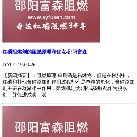
红磷阻燃剂的阻燃原理和优点-邵阳富森
DATE: 19-03-26
【新闻摘要】：阻燃原理 单质磷是易燃物，但是在树脂中，
红磷和其他含磷添加剂作用过程却不是单纯的氧化，含磷添加
剂主要在凝聚相中作用，阻燃机理为: 形成磷酸配作为脱水
剂，并促进成炭，炭…