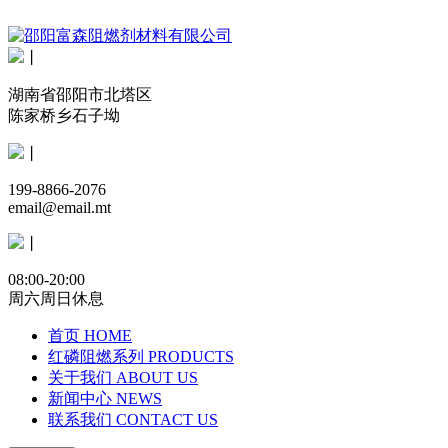
丨
湖南省邵阳市北塔区
陈家桥乡石子坳
丨
199-8866-2076
email@email.mt
丨
08:00-20:00
周六周日休息
首页
HOME
红磷阻燃系列
PRODUCTS
关于我们
ABOUT US
新闻中心
NEWS
联系我们
CONTACT US