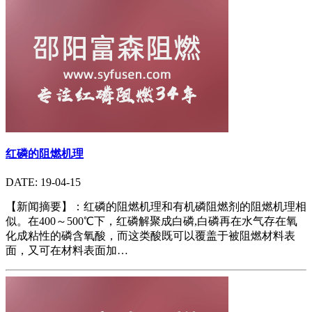
红磷的阻燃机理
DATE: 19-04-15
【新闻摘要】：红磷的阻燃机理和有机磷阻燃剂的阻燃机理相
似。在400～500℃下，红磷解聚成白磷,白磷再在水气存在氧
化成粘性的磷含氧酸，而这类酸既可以覆盖于被阻燃材料表
面，又可在材料表面加…