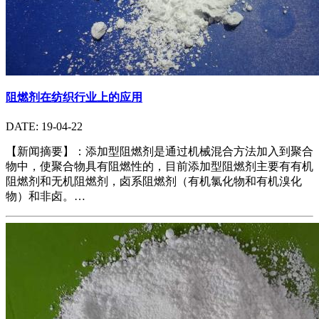
阻燃剂在纺织行业上的应用
DATE: 19-04-22
【新闻摘要】：添加型阻燃剂是通过机械混合方法加入到聚合
物中，使聚合物具有阻燃性的，目前添加型阻燃剂主要有有机
阻燃剂和无机阻燃剂，卤系阻燃剂（有机氯化物和有机溴化
物）和非卤。…