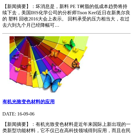
【新闻摘要】：坏消息是，新料 PE T树脂的低成本趋势将持
续下去，美国IHS化学公司的分析师Tison Keel近日在新奥尔良
的 塑料 回收2016大会上表示。 回料承受的压力相当大，在过
去六到九个月已经降幅可…
有机光致变色材料的应用
DATE: 16-09-06
【新闻摘要】：有机光致变色材料是近年来国际上新出现的一
类新型功能材料，它不仅已在高科技领域得到应用，而且在民