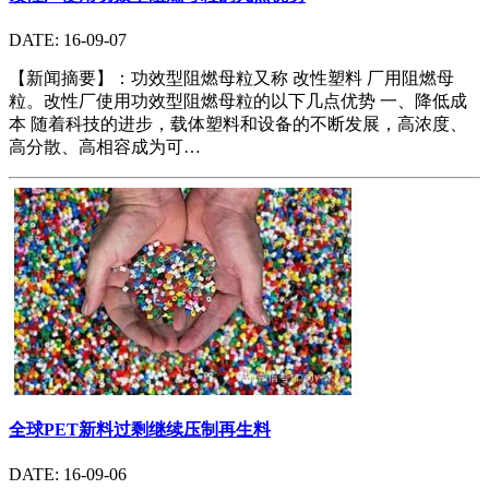
DATE: 16-09-07
【新闻摘要】：功效型阻燃母粒又称 改性塑料 厂用阻燃母
粒。改性厂使用功效型阻燃母粒的以下几点优势 一、降低成
本 随着科技的进步，载体塑料和设备的不断发展，高浓度、
高分散、高相容成为可…
全球PET新料过剩继续压制再生料
DATE: 16-09-06