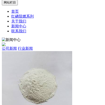
网站栏目
首页
红磷阻燃系列
关于我们
新闻中心
联系我们
公司新闻
行业新闻