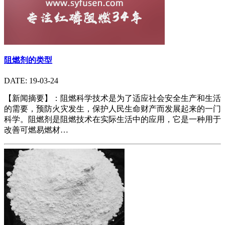
阻燃剂的类型
DATE: 19-03-24
【新闻摘要】：阻燃科学技术是为了适应社会安全生产和生活
的需要，预防火灾发生，保护人民生命财产而发展起来的一门
科学。阻燃剂是阻燃技术在实际生活中的应用，它是一种用于
改善可燃易燃材…