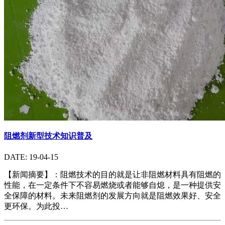
阻燃剂新型技术知识普及
DATE: 19-04-15
【新闻摘要】：阻燃技术的目的就是让非阻燃材料具有阻燃的
性能，在一定条件下不容易燃烧或者能够自熄，是一种提供安
全保障的材料。未来阻燃剂的发展方向就是阻燃效果好、安全
更环保。为此投…