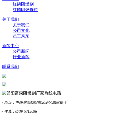
红磷阻燃剂
红磷阻燃母粒
关于我们
关于我们
公司文化
员工风采
新闻中心
公司新闻
行业新闻
联系我们
· 地址：中国湖南邵阳市北塔区陈家桥乡
· 传真：0739-5312096