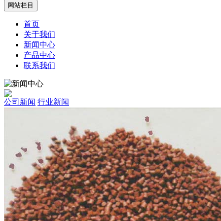
网站栏目
首页
关于我们
新闻中心
产品中心
联系我们
公司新闻
行业新闻