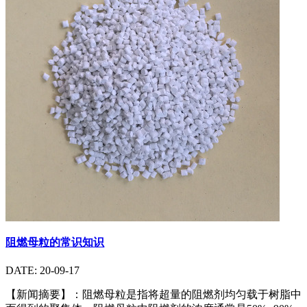
阻燃母粒的常识知识
DATE: 20-09-17
【新闻摘要】：阻燃母粒是指将超量的阻燃剂均匀载于树脂中