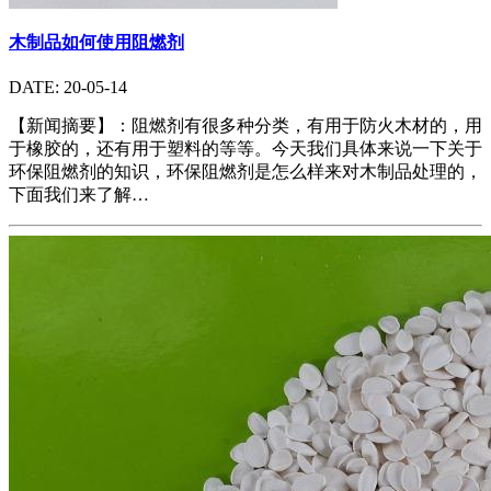
木制品如何使用阻燃剂
DATE: 20-05-14
【新闻摘要】：阻燃剂有很多种分类，有用于防火木材的，用
于橡胶的，还有用于塑料的等等。今天我们具体来说一下关于
环保阻燃剂的知识，环保阻燃剂是怎么样来对木制品处理的，
下面我们来了解…