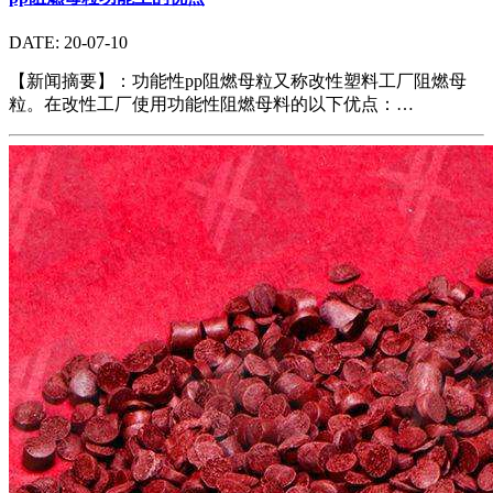
DATE: 20-07-10
【新闻摘要】：功能性pp阻燃母粒又称改性塑料工厂阻燃母
粒。在改性工厂使用功能性阻燃母料的以下优点：…