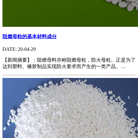
阻燃母粒的基本材料成分
DATE: 20-04-29
【新闻摘要】：阻燃母料亦称阻燃母粒，防火母粒。正是为了
达到塑料、橡胶制品实现防火要求而产生的一类产品。…