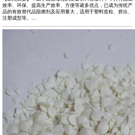
效率、环保、提高生产效率、方便等诸多优点，已成为传统产
品的有效替代品阻燃剂及应用量大，适用于塑料造粒、挤出、
注塑成型等。…