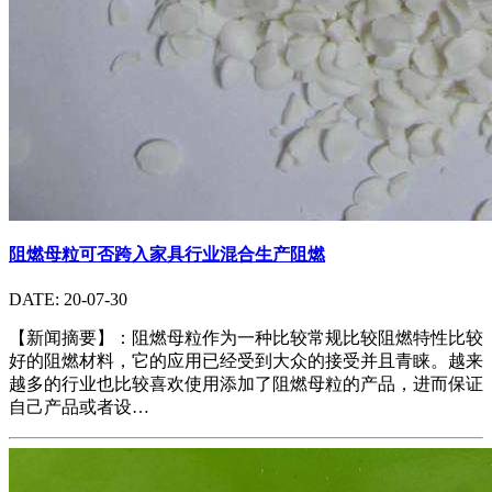
阻燃母粒可否跨入家具行业混合生产阻燃
DATE: 20-07-30
【新闻摘要】：阻燃母粒作为一种比较常规比较阻燃特性比较
好的阻燃材料，它的应用已经受到大众的接受并且青睐。越来
越多的行业也比较喜欢使用添加了阻燃母粒的产品，进而保证
自己产品或者设…