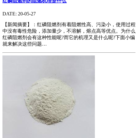
红磷阻燃剂的阻燃机理是什么
DATE: 20-05-27
【新闻摘要】：红磷阻燃剂有着阻燃性高、污染小，使用过程
中没有毒性危险，添加量少，不溶解，熔点高等优点。为什么
红磷阻燃剂会有这种性能呢?而它的机理又是什么呢?下面小编
就来解决这些问题…