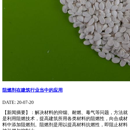
阻燃剂在建筑行业当中的应用
DATE: 20-07-20
【新闻摘要】：解决材料的抑烟、耐燃、毒气等问题，方法就
是利用阻燃技术，提高建筑所用各类材料的阻燃性，向合成材
料中添加阻燃剂。阻燃剂是用以提高材料抗燃性，即阻止材料