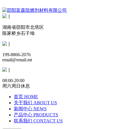
丨
湖南省邵阳市北塔区
陈家桥乡石子坳
丨
199-8866-2076
email@email.mt
丨
08:00-20:00
周六周日休息
首页
HOME
关于我们
ABOUT US
新闻中心
NEWS
产品中心
PRODUCTS
联系我们
CONTACT US