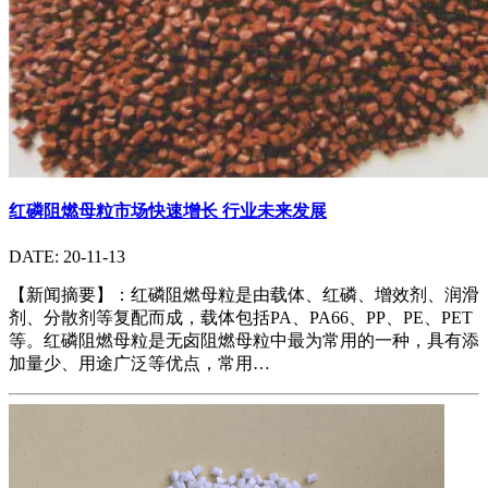
红磷阻燃母粒市场快速增长 行业未来发展
DATE: 20-11-13
【新闻摘要】：红磷阻燃母粒是由载体、红磷、增效剂、润滑
剂、分散剂等复配而成，载体包括PA、PA66、PP、PE、PET
等。红磷阻燃母粒是无卤阻燃母粒中最为常用的一种，具有添
加量少、用途广泛等优点，常用…