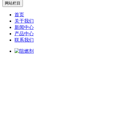
网站栏目
首页
关于我们
新闻中心
产品中心
联系我们