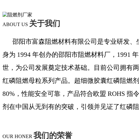
关于我们
ABOUT US
邵阳市富森阻燃材料有限公司是专业研发、
身为 1994 年创办的邵阳市阻燃材料厂，19
世，为公司发展奠定技术基础。目前公司拥有
红磷阻燃母粒系列产品。超细微胶囊红磷阻燃剂磷含
80%，性能安全可靠，产品符合欧盟 ROHS 
剂在中国从无到有的突破，引领并见证了红磷
我们的荣誉
OUR HONER