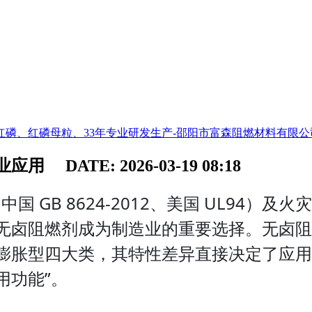
磷、红磷母粒、33年专业研发生产-邵阳市富森阻燃材料有限公
行业应用
DATE: 2026-03-19 08:18
国 GB 8624-2012、美国 UL94
无卤阻燃剂成为制造业的重要选择。无卤阻
膨胀型四大类，其特性差异直接决定了应用
用功能”。