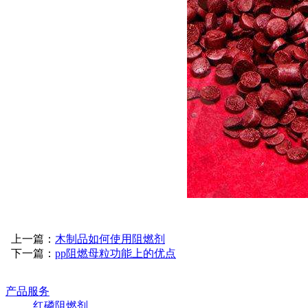
上一篇：
木制品如何使用阻燃剂
下一篇：
pp阻燃母粒功能上的优点
产品服务
红磷阻燃剂