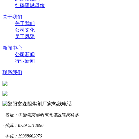
红磷阻燃母粒
关于我们
关于我们
公司文化
员工风采
新闻中心
公司新闻
行业新闻
联系我们
· 地址：中国湖南邵阳市北塔区陈家桥乡
· 传真：0739-5312096
· 手机：19988662076